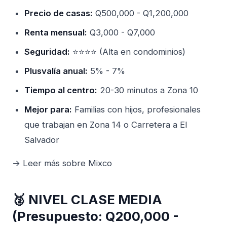
Precio de casas:
Q500,000 - Q1,200,000
Renta mensual:
Q3,000 - Q7,000
Seguridad:
⭐⭐⭐⭐ (Alta en condominios)
Plusvalía anual:
5% - 7%
Tiempo al centro:
20-30 minutos a Zona 10
Mejor para:
Familias con hijos, profesionales
que trabajan en Zona 14 o Carretera a El
Salvador
→ Leer más sobre Mixco
🥈 NIVEL CLASE MEDIA
(Presupuesto: Q200,000 -