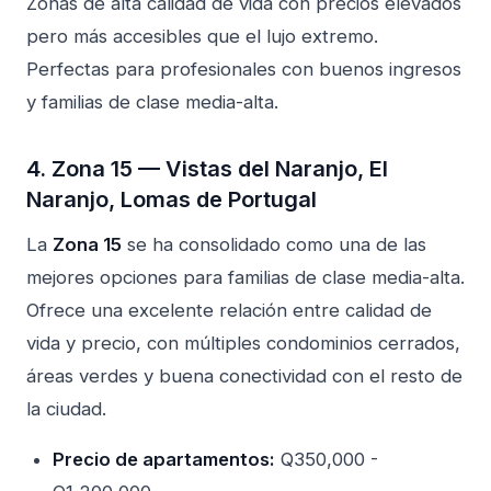
Zonas de alta calidad de vida con precios elevados
pero más accesibles que el lujo extremo.
Perfectas para profesionales con buenos ingresos
y familias de clase media-alta.
4. Zona 15 — Vistas del Naranjo, El
Naranjo, Lomas de Portugal
La
Zona 15
se ha consolidado como una de las
mejores opciones para familias de clase media-alta.
Ofrece una excelente relación entre calidad de
vida y precio, con múltiples condominios cerrados,
áreas verdes y buena conectividad con el resto de
la ciudad.
Precio de apartamentos:
Q350,000 -