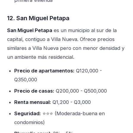
12. San Miguel Petapa
San Miguel Petapa
es un municipio al sur de la
capital, contiguo a Villa Nueva. Ofrece precios
similares a Villa Nueva pero con menor densidad y
un ambiente más residencial.
Precio de apartamentos:
Q120,000 -
Q350,000
Precio de casas:
Q200,000 - Q500,000
Renta mensual:
Q1,200 - Q3,000
Seguridad:
⭐⭐⭐ (Moderada-buena en
condominios)