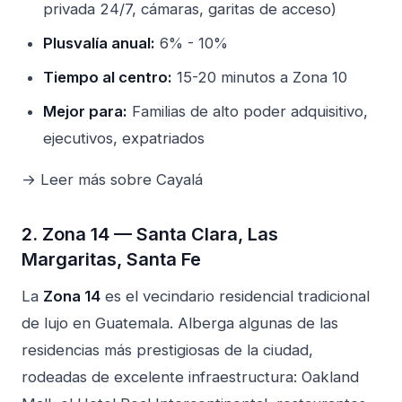
privada 24/7, cámaras, garitas de acceso)
Plusvalía anual:
6% - 10%
Tiempo al centro:
15-20 minutos a Zona 10
Mejor para:
Familias de alto poder adquisitivo,
ejecutivos, expatriados
→ Leer más sobre Cayalá
2. Zona 14 — Santa Clara, Las
Margaritas, Santa Fe
La
Zona 14
es el vecindario residencial tradicional
de lujo en Guatemala. Alberga algunas de las
residencias más prestigiosas de la ciudad,
rodeadas de excelente infraestructura: Oakland