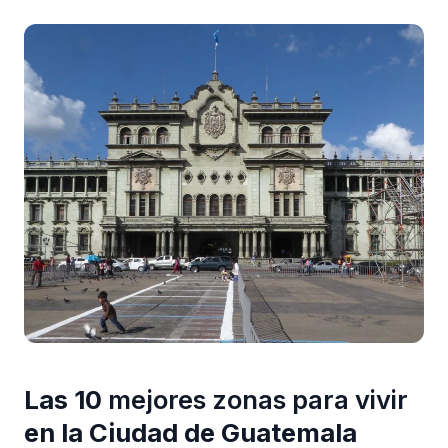
Las 10
mejores zonas para vivir
en la Ciudad de Guatemala