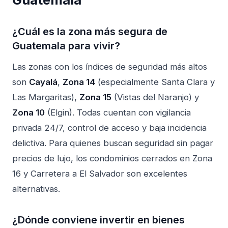
¿Cuál es la zona más segura de
Guatemala para vivir?
Las zonas con los índices de seguridad más altos
son
Cayalá
,
Zona 14
(especialmente Santa Clara y
Las Margaritas),
Zona 15
(Vistas del Naranjo) y
Zona 10
(Elgin). Todas cuentan con vigilancia
privada 24/7, control de acceso y baja incidencia
delictiva. Para quienes buscan seguridad sin pagar
precios de lujo, los condominios cerrados en Zona
16 y Carretera a El Salvador son excelentes
alternativas.
¿Dónde conviene
invertir en bienes