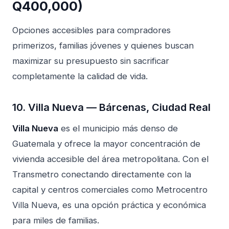
Q400,000)
Opciones accesibles para compradores
primerizos, familias jóvenes y quienes buscan
maximizar su presupuesto sin sacrificar
completamente la calidad de vida.
10. Villa Nueva — Bárcenas, Ciudad Real
Villa Nueva
es el municipio más denso de
Guatemala y ofrece la mayor concentración de
vivienda accesible del área metropolitana. Con el
Transmetro conectando directamente con la
capital y centros comerciales como Metrocentro
Villa Nueva, es una opción práctica y económica
para miles de familias.