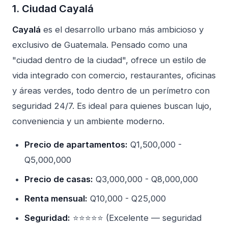
1. Ciudad Cayalá
Cayalá
es el desarrollo urbano más ambicioso y
exclusivo de Guatemala. Pensado como una
"ciudad dentro de la ciudad", ofrece un estilo de
vida integrado con comercio, restaurantes, oficinas
y áreas verdes, todo dentro de un perímetro con
seguridad 24/7. Es ideal para quienes buscan lujo,
conveniencia y un ambiente moderno.
Precio de apartamentos:
Q1,500,000 -
Q5,000,000
Precio de casas:
Q3,000,000 - Q8,000,000
Renta mensual:
Q10,000 - Q25,000
Seguridad:
⭐⭐⭐⭐⭐ (Excelente — seguridad