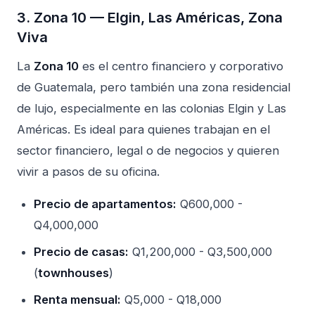
3. Zona 10 — Elgin, Las Américas, Zona
Viva
La
Zona 10
es el centro financiero y corporativo
de Guatemala, pero también una zona residencial
de lujo, especialmente en las colonias Elgin y Las
Américas. Es ideal para quienes trabajan en el
sector financiero, legal o de negocios y quieren
vivir a pasos de su oficina.
Precio de apartamentos:
Q600,000 -
Q4,000,000
Precio de casas:
Q1,200,000 - Q3,500,000
(
townhouses
)
Renta mensual:
Q5,000 - Q18,000