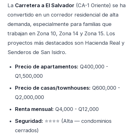
La
Carretera a El Salvador
(CA-1 Oriente) se ha
convertido en un corredor residencial de alta
demanda, especialmente para familias que
trabajan en Zona 10, Zona 14 y Zona 15. Los
proyectos más destacados son Hacienda Real y
Senderos de San Isidro.
Precio de apartamentos:
Q400,000 -
Q1,500,000
Precio de casas/townhouses:
Q600,000 -
Q2,000,000
Renta mensual:
Q4,000 - Q12,000
Seguridad:
⭐⭐⭐⭐ (Alta — condominios
cerrados)