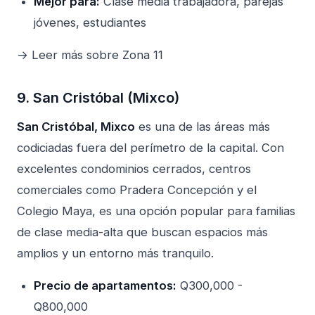
Mejor para:
Clase media trabajadora, parejas
jóvenes, estudiantes
→ Leer más sobre Zona 11
9. San Cristóbal (Mixco)
San Cristóbal, Mixco
es una de las áreas más
codiciadas fuera del perímetro de la capital. Con
excelentes condominios cerrados, centros
comerciales como Pradera Concepción y el
Colegio Maya, es una opción popular para familias
de clase media-alta que buscan espacios más
amplios y un entorno más tranquilo.
Precio de apartamentos:
Q300,000 -
Q800,000