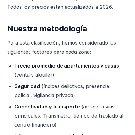
Todos los precios están actualizados a 2026.
Nuestra metodología
Para esta clasificación, hemos considerado los
siguientes factores para cada zona:
Precio promedio de apartamentos y casas
(venta y alquiler)
Seguridad
(índices delictivos, presencia
policial, vigilancia privada)
Conectividad y transporte
(acceso a vías
principales, Transmetro, tiempo de traslado al
centro financiero)