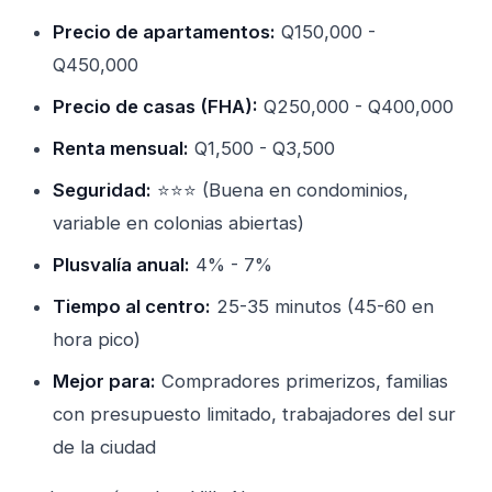
Precio de apartamentos:
Q150,000 -
Q450,000
Precio de casas (FHA):
Q250,000 - Q400,000
Renta mensual:
Q1,500 - Q3,500
Seguridad:
⭐⭐⭐ (Buena en condominios,
variable en colonias abiertas)
Plusvalía anual:
4% - 7%
Tiempo al centro:
25-35 minutos (45-60 en
hora pico)
Mejor para:
Compradores primerizos, familias
con presupuesto limitado, trabajadores del sur
de la ciudad