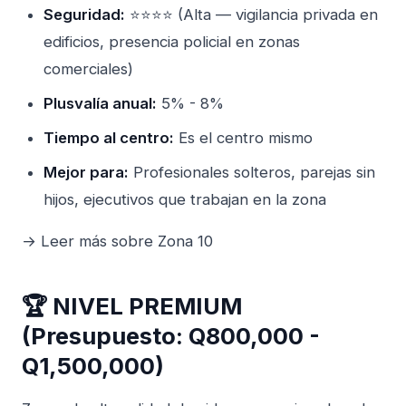
Seguridad:
⭐⭐⭐⭐ (Alta — vigilancia privada en
edificios, presencia policial en zonas
comerciales)
Plusvalía anual:
5% - 8%
Tiempo al centro:
Es el centro mismo
Mejor para:
Profesionales solteros, parejas sin
hijos, ejecutivos que trabajan en la zona
→ Leer más sobre Zona 10
🏆 NIVEL PREMIUM
(Presupuesto: Q800,000 -
Q1,500,000)