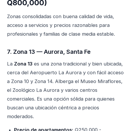
Q800,000)
Zonas consolidadas con buena calidad de vida,
acceso a servicios y precios razonables para
profesionales y familias de clase media estable.
7. Zona 13 — Aurora, Santa Fe
La
Zona 13
es una zona tradicional y bien ubicada,
cerca del Aeropuerto La Aurora y con fácil acceso
a Zona 10 y Zona 14. Alberga el Museo Miraflores,
el Zoológico La Aurora y varios centros
comerciales. Es una opción sólida para quienes
buscan una ubicación céntrica a precios
moderados.
Precio de apartamentos:
Q250,000 -