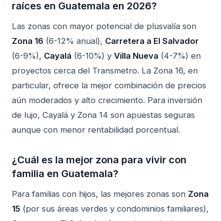
raíces
en Guatemala en 2026?
Las zonas con mayor potencial de plusvalía son
Zona 16
(6-12% anual),
Carretera a El Salvador
(6-9%),
Cayalá
(6-10%) y
Villa Nueva
(4-7%) en
proyectos cerca del Transmetro. La Zona 16, en
particular, ofrece la mejor combinación de precios
aún moderados y alto crecimiento. Para inversión
de lujo, Cayalá y Zona 14 son apuestas seguras
aunque con menor rentabilidad porcentual.
¿Cuál es la mejor zona para vivir con
familia en Guatemala?
Para familias con hijos, las mejores zonas son
Zona
15
(por sus áreas verdes y condominios familiares),