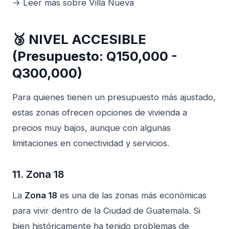
→ Leer más sobre Villa Nueva
🥉 NIVEL ACCESIBLE
(Presupuesto: Q150,000 -
Q300,000)
Para quienes tienen un presupuesto más ajustado,
estas zonas ofrecen opciones de vivienda a
precios muy bajos, aunque con algunas
limitaciones en conectividad y servicios.
11. Zona 18
La
Zona 18
es una de las zonas más económicas
para vivir dentro de la Ciudad de Guatemala. Si
bien históricamente ha tenido problemas de