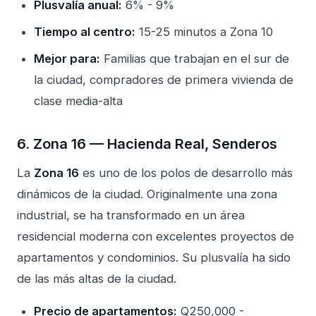
Plusvalía anual:
6% - 9%
Tiempo al centro:
15-25 minutos a Zona 10
Mejor para:
Familias que trabajan en el sur de
la ciudad, compradores de primera vivienda de
clase media-alta
6. Zona 16 — Hacienda Real, Senderos
La
Zona 16
es uno de los polos de desarrollo más
dinámicos de la ciudad. Originalmente una zona
industrial, se ha transformado en un área
residencial moderna con excelentes proyectos de
apartamentos y condominios. Su plusvalía ha sido
de las más altas de la ciudad.
Precio de apartamentos:
Q250,000 -