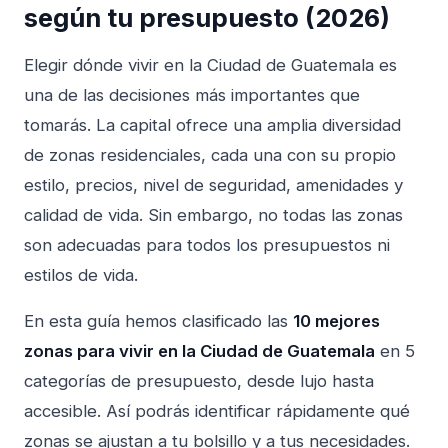
según tu presupuesto (2026)
Elegir dónde vivir en la Ciudad de Guatemala es
una de las decisiones más importantes que
tomarás. La capital ofrece una amplia diversidad
de zonas residenciales, cada una con su propio
estilo, precios, nivel de seguridad, amenidades y
calidad de vida. Sin embargo, no todas las zonas
son adecuadas para todos los presupuestos ni
estilos de vida.
En esta guía hemos clasificado las
10 mejores
zonas para vivir en la Ciudad de Guatemala
en 5
categorías de presupuesto, desde lujo hasta
accesible. Así podrás identificar rápidamente qué
zonas se ajustan a tu bolsillo y a tus necesidades.