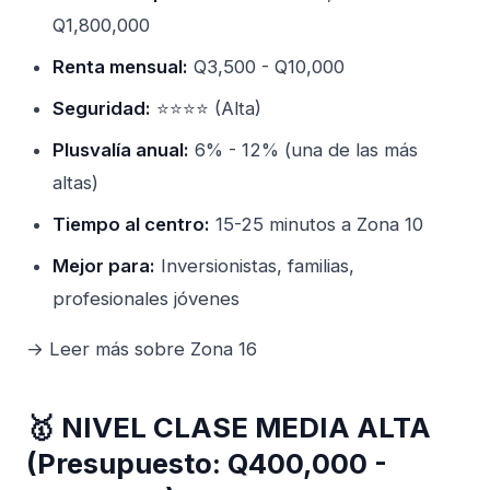
Q1,800,000
Renta mensual:
Q3,500 - Q10,000
Seguridad:
⭐⭐⭐⭐ (Alta)
Plusvalía anual:
6% - 12% (una de las más
altas)
Tiempo al centro:
15-25 minutos a Zona 10
Mejor para:
Inversionistas, familias,
profesionales jóvenes
→ Leer más sobre Zona 16
🥇 NIVEL CLASE MEDIA ALTA
(Presupuesto: Q400,000 -