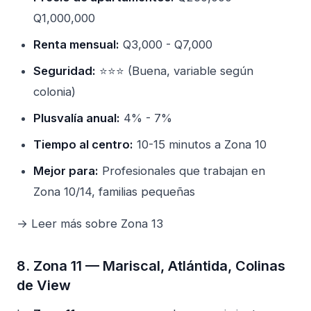
Q1,000,000
Renta mensual:
Q3,000 - Q7,000
Seguridad:
⭐⭐⭐ (Buena, variable según
colonia)
Plusvalía anual:
4% - 7%
Tiempo al centro:
10-15 minutos a Zona 10
Mejor para:
Profesionales que trabajan en
Zona 10/14, familias pequeñas
→ Leer más sobre Zona 13
8. Zona 11 — Mariscal, Atlántida, Colinas
de View