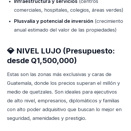
Infraestructura y servicios
(centros
comerciales, hospitales, colegios, áreas verdes)
Plusvalía y potencial de inversión
(crecimiento
anual estimado del valor de las propiedades)
💎 NIVEL LUJO (Presupuesto:
desde Q1,500,000)
Estas son las zonas más exclusivas y caras de
Guatemala, donde los precios superan el millón y
medio de quetzales. Son ideales para ejecutivos
de alto nivel, empresarios, diplomáticos y familias
con alto poder adquisitivo que buscan lo mejor en
seguridad, amenidades y prestigio.