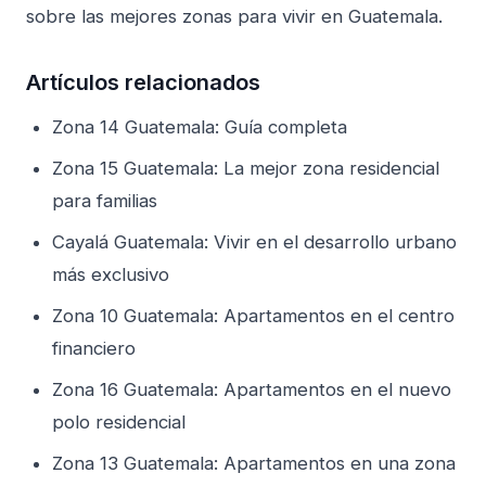
sobre las mejores zonas para vivir en Guatemala.
Artículos relacionados
Zona 14 Guatemala: Guía completa
Zona 15 Guatemala: La mejor zona residencial
para familias
Cayalá Guatemala: Vivir en el desarrollo urbano
más exclusivo
Zona 10 Guatemala: Apartamentos en el centro
financiero
Zona 16 Guatemala: Apartamentos en el nuevo
polo residencial
Zona 13 Guatemala: Apartamentos en una zona