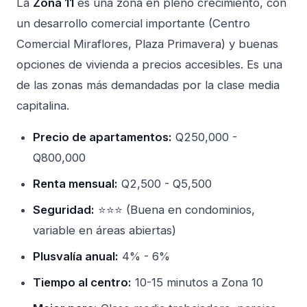
La
Zona 11
es una zona en pleno crecimiento, con
un desarrollo comercial importante (Centro
Comercial Miraflores, Plaza Primavera) y buenas
opciones de vivienda a precios accesibles. Es una
de las zonas más demandadas por la clase media
capitalina.
Precio de apartamentos:
Q250,000 -
Q800,000
Renta mensual:
Q2,500 - Q5,500
Seguridad:
⭐⭐⭐ (Buena en condominios,
variable en áreas abiertas)
Plusvalía anual:
4% - 6%
Tiempo al centro:
10-15 minutos a Zona 10