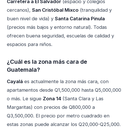
Carretera a El Salvador
(espacio y colegios
cercanos),
San Cristóbal Mixco
(tranquilidad y
buen nivel de vida) y
Santa Catarina Pinula
(precios más bajos y entorno natural). Todas
ofrecen buena seguridad, escuelas de calidad y
espacios para niños.
¿Cuál es la zona más cara de
Guatemala?
Cayalá
es actualmente la zona más cara, con
apartamentos desde Q1,500,000 hasta Q5,000,000
o más. Le sigue
Zona 14
(Santa Clara y Las
Margaritas) con precios de Q800,000 a
Q3,500,000. El precio por metro cuadrado en
estas zonas puede alcanzar los Q20,000-Q25,000.