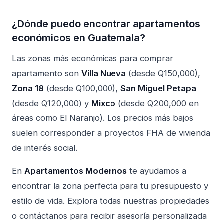
¿Dónde puedo encontrar apartamentos
económicos en Guatemala?
Las zonas más económicas para comprar
apartamento son
Villa Nueva
(desde Q150,000),
Zona 18
(desde Q100,000),
San Miguel Petapa
(desde Q120,000) y
Mixco
(desde Q200,000 en
áreas como El Naranjo). Los precios más bajos
suelen corresponder a proyectos FHA de vivienda
de interés social.
En
Apartamentos Modernos
te ayudamos a
encontrar la zona perfecta para tu presupuesto y
estilo de vida.
Explora todas nuestras propiedades
o
contáctanos
para recibir asesoría personalizada