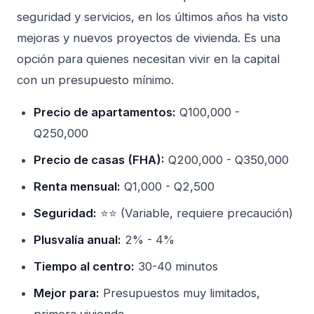
seguridad y servicios, en los últimos años ha visto
mejoras y nuevos proyectos de vivienda. Es una
opción para quienes necesitan vivir en la capital
con un presupuesto mínimo.
Precio de apartamentos:
Q100,000 -
Q250,000
Precio de casas (FHA):
Q200,000 - Q350,000
Renta mensual:
Q1,000 - Q2,500
Seguridad:
⭐⭐ (Variable, requiere precaución)
Plusvalía anual:
2% - 4%
Tiempo al centro:
30-40 minutos
Mejor para:
Presupuestos muy limitados,
primera vivienda