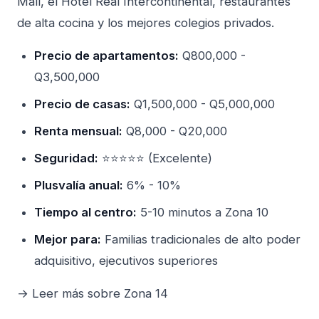
Mall, el Hotel Real Intercontinental, restaurantes
de alta cocina y los mejores colegios privados.
Precio de apartamentos:
Q800,000 -
Q3,500,000
Precio de casas:
Q1,500,000 - Q5,000,000
Renta mensual:
Q8,000 - Q20,000
Seguridad:
⭐⭐⭐⭐⭐ (Excelente)
Plusvalía anual:
6% - 10%
Tiempo al centro:
5-10 minutos a Zona 10
Mejor para:
Familias tradicionales de alto poder
adquisitivo, ejecutivos superiores
→ Leer más sobre Zona 14