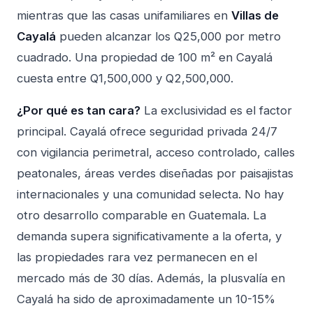
mientras que las casas unifamiliares en
Villas de
Cayalá
pueden alcanzar los Q25,000 por metro
cuadrado. Una propiedad de 100 m² en Cayalá
cuesta entre Q1,500,000 y Q2,500,000.
¿Por qué es tan cara?
La exclusividad es el factor
principal. Cayalá ofrece seguridad privada 24/7
con vigilancia perimetral, acceso controlado, calles
peatonales, áreas verdes diseñadas por paisajistas
internacionales y una comunidad selecta. No hay
otro desarrollo comparable en Guatemala. La
demanda supera significativamente a la oferta, y
las propiedades rara vez permanecen en el
mercado más de 30 días. Además, la plusvalía en
Cayalá ha sido de aproximadamente un 10-15%