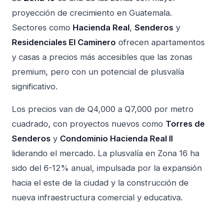
proyección de crecimiento en Guatemala.
Sectores como
Hacienda Real
,
Senderos
y
Residenciales El Caminero
ofrecen apartamentos
y casas a precios más accesibles que las zonas
premium, pero con un potencial de plusvalía
significativo.
Los precios van de Q4,000 a Q7,000 por metro
cuadrado, con proyectos nuevos como
Torres de
Senderos
y
Condominio Hacienda Real II
liderando el mercado. La plusvalía en Zona 16 ha
sido del 6-12% anual, impulsada por la expansión
hacia el este de la ciudad y la construcción de
nueva infraestructura comercial y educativa.