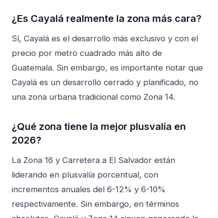
¿Es Cayalá realmente la zona más cara?
Sí, Cayalá es el desarrollo más exclusivo y con el
precio por metro cuadrado más alto de
Guatemala. Sin embargo, es importante notar que
Cayalá es un desarrollo cerrado y planificado, no
una zona urbana tradicional como Zona 14.
¿Qué zona tiene la mejor plusvalía en
2026?
La Zona 16 y Carretera a El Salvador están
liderando en plusvalía porcentual, con
incrementos anuales del 6-12% y 6-10%
respectivamente. Sin embargo, en términos