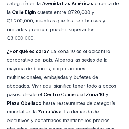
categoría en la
Avenida Las Américas
o cerca de
la
Calle Elgin
cuesta entre Q720,000 y
Q1,200,000, mientras que los penthouses y
unidades premium pueden superar los
Q3,000,000.
¿Por qué es cara?
La Zona 10 es el epicentro
corporativo del país. Alberga las sedes de la
mayoría de bancos, corporaciones
multinacionales, embajadas y bufetes de
abogados. Vivir aquí significa tener todo a pocos
pasos: desde el
Centro Comercial Zona 10
y
Plaza Obelisco
hasta restaurantes de categoría
mundial en la
Zona Viva
. La demanda de
ejecutivos y expatriados mantiene los precios