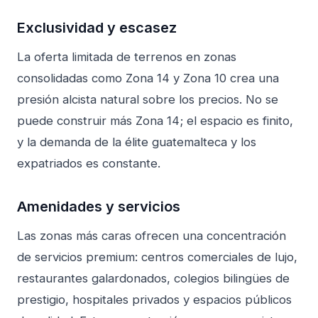
Exclusividad y escasez
La oferta limitada de terrenos en zonas
consolidadas como Zona 14 y Zona 10 crea una
presión alcista natural sobre los precios. No se
puede construir más Zona 14; el espacio es finito,
y la demanda de la élite guatemalteca y los
expatriados es constante.
Amenidades y servicios
Las zonas más caras ofrecen una concentración
de servicios premium: centros comerciales de lujo,
restaurantes galardonados, colegios bilingües de
prestigio, hospitales privados y espacios públicos