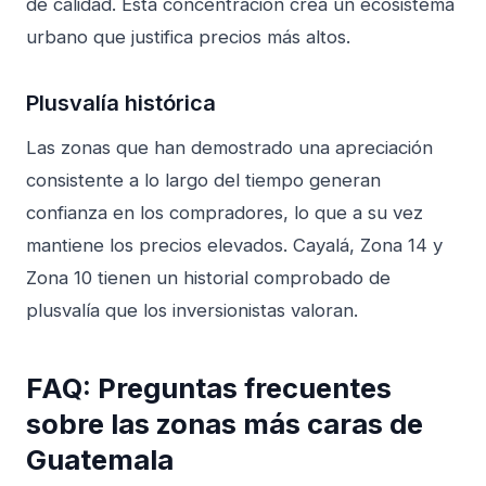
de calidad. Esta concentración crea un ecosistema
urbano que justifica precios más altos.
Plusvalía histórica
Las zonas que han demostrado una apreciación
consistente a lo largo del tiempo generan
confianza en los compradores, lo que a su vez
mantiene los precios elevados. Cayalá, Zona 14 y
Zona 10 tienen un historial comprobado de
plusvalía que los inversionistas valoran.
FAQ: Preguntas frecuentes
sobre las zonas más caras de
Guatemala