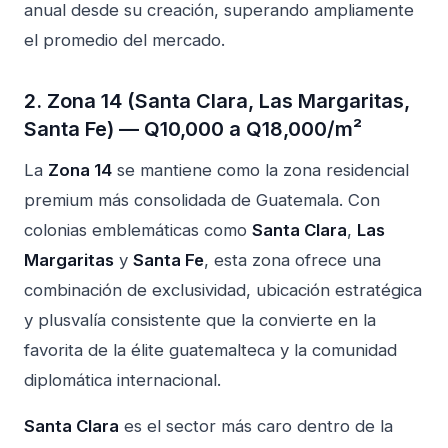
anual desde su creación, superando ampliamente
el promedio del mercado.
2. Zona 14 (Santa Clara, Las Margaritas,
Santa Fe) — Q10,000 a Q18,000/m²
La
Zona 14
se mantiene como la zona residencial
premium más consolidada de Guatemala. Con
colonias emblemáticas como
Santa Clara
,
Las
Margaritas
y
Santa Fe
, esta zona ofrece una
combinación de exclusividad, ubicación estratégica
y plusvalía consistente que la convierte en la
favorita de la élite guatemalteca y la comunidad
diplomática internacional.
Santa Clara
es el sector más caro dentro de la