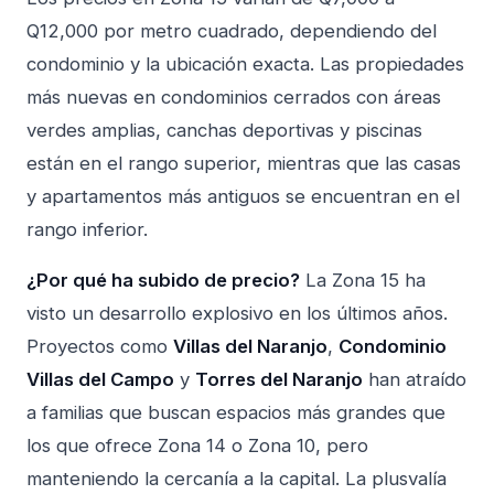
Q12,000 por metro cuadrado, dependiendo del
condominio y la ubicación exacta. Las propiedades
más nuevas en condominios cerrados con áreas
verdes amplias, canchas deportivas y piscinas
están en el rango superior, mientras que las casas
y apartamentos más antiguos se encuentran en el
rango inferior.
¿Por qué ha subido de precio?
La Zona 15 ha
visto un desarrollo explosivo en los últimos años.
Proyectos como
Villas del Naranjo
,
Condominio
Villas del Campo
y
Torres del Naranjo
han atraído
a familias que buscan espacios más grandes que
los que ofrece Zona 14 o Zona 10, pero
manteniendo la cercanía a la capital. La plusvalía