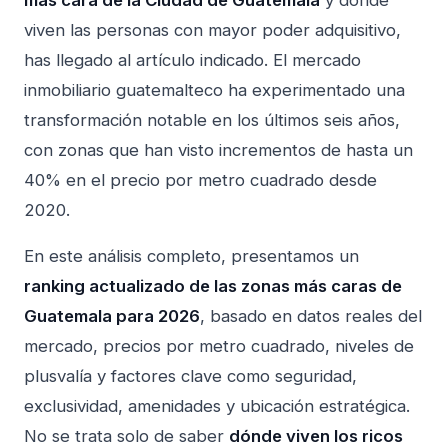
más cara de la Ciudad de Guatemala
y dónde
viven las personas con mayor poder adquisitivo,
has llegado al artículo indicado. El mercado
inmobiliario guatemalteco ha experimentado una
transformación notable en los últimos seis años,
con zonas que han visto incrementos de hasta un
40% en el precio por metro cuadrado desde
2020.
En este análisis completo, presentamos un
ranking actualizado de las zonas más caras de
Guatemala para 2026
, basado en datos reales del
mercado, precios por metro cuadrado, niveles de
plusvalía y factores clave como seguridad,
exclusividad, amenidades y ubicación estratégica.
No se trata solo de saber
dónde viven los ricos