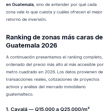
en Guatemala
, sino de entender por qué cada
zona vale lo que cuesta y cuáles ofrecen el mejor
retorno de inversión.
Ranking de zonas más caras de
Guatemala 2026
A continuación presentamos el ranking completo,
ordenado del precio más alto al más accesible por
metro cuadrado en 2026. Los datos provienen de
transacciones reales, cotizaciones de proyectos
activos y análisis del mercado inmobiliario
guatemalteco.
1. Cayalá — Q15,000 a Q25,000/m²