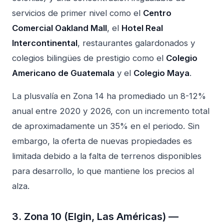
servicios de primer nivel como el
Centro
Comercial Oakland Mall
, el
Hotel Real
Intercontinental
, restaurantes galardonados y
colegios bilingües de prestigio como el
Colegio
Americano de Guatemala
y el
Colegio Maya
.
La plusvalía en Zona 14 ha promediado un 8-12%
anual entre 2020 y 2026, con un incremento total
de aproximadamente un 35% en el periodo. Sin
embargo, la oferta de nuevas propiedades es
limitada debido a la falta de terrenos disponibles
para desarrollo, lo que mantiene los precios al
alza.
3. Zona 10 (Elgin, Las Américas) —