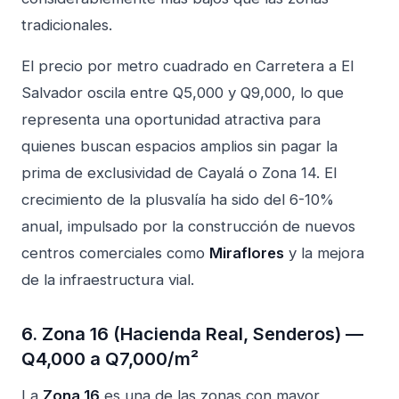
tradicionales.
El precio por metro cuadrado en Carretera a El
Salvador oscila entre Q5,000 y Q9,000, lo que
representa una oportunidad atractiva para
quienes buscan espacios amplios sin pagar la
prima de exclusividad de Cayalá o Zona 14. El
crecimiento de la plusvalía ha sido del 6-10%
anual, impulsado por la construcción de nuevos
centros comerciales como
Miraflores
y la mejora
de la infraestructura vial.
6. Zona 16 (Hacienda Real, Senderos) —
Q4,000 a Q7,000/m²
La
Zona 16
es una de las zonas con mayor