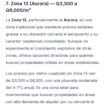
7. Zona 13 (Aurora) — Q3,500 a
Q6,000/m²
La
Zona 13
, particularmente la
Aurora
, es una
zona tradicional que mantiene precios estables
gracias a su ubicación cercana al aeropuerto y su
carácter residencial consolidado. Aunque no
experimenta el crecimiento explosivo de otras
zonas, ofrece opciones atractivas para quienes
buscan propiedades sólidas en áreas establecidas.
Los precios por metro cuadrado en Zona 13 van
de Q3,500 a Q6,000, con una plusvalía moderada
del 4-7% anual. Es una zona ideal para
inversionistas que buscan propiedades en áreas
con alta demanda de alquiler por su cercanía al