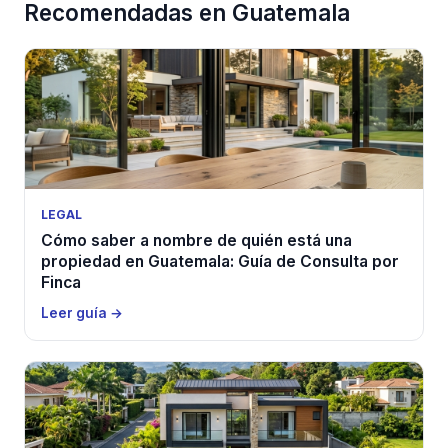
Recomendadas en Guatemala
LEGAL
Cómo saber a nombre de quién está una
propiedad en Guatemala: Guía de Consulta por
Finca
Leer guía →