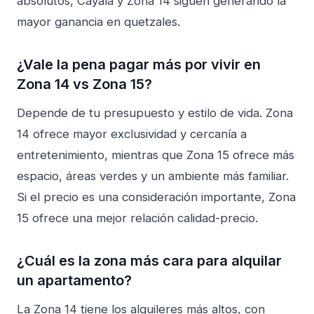
absolutos, Cayalá y Zona 14 siguen generando la
mayor ganancia en quetzales.
¿Vale la pena pagar más por vivir en
Zona 14 vs Zona 15?
Depende de tu presupuesto y estilo de vida. Zona
14 ofrece mayor exclusividad y cercanía a
entretenimiento, mientras que Zona 15 ofrece más
espacio, áreas verdes y un ambiente más familiar.
Si el precio es una consideración importante, Zona
15 ofrece una mejor relación calidad-precio.
¿Cuál es la zona más cara para alquilar
un apartamento?
La Zona 14 tiene los alquileres más altos, con