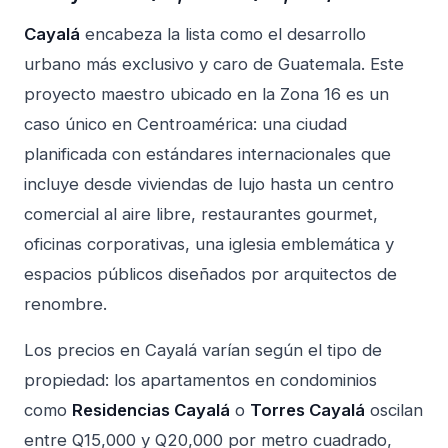
Cayalá
encabeza la lista como el desarrollo
urbano más exclusivo y caro de Guatemala. Este
proyecto maestro ubicado en la Zona 16 es un
caso único en Centroamérica: una ciudad
planificada con estándares internacionales que
incluye desde viviendas de lujo hasta un centro
comercial al aire libre, restaurantes gourmet,
oficinas corporativas, una iglesia emblemática y
espacios públicos diseñados por arquitectos de
renombre.
Los precios en Cayalá varían según el tipo de
propiedad: los apartamentos en condominios
como
Residencias Cayalá
o
Torres Cayalá
oscilan
entre Q15,000 y Q20,000 por metro cuadrado,