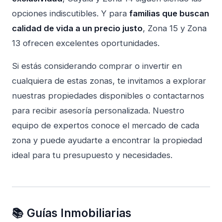
opciones indiscutibles. Y para
familias que buscan
calidad de vida a un precio justo
, Zona 15 y Zona
13 ofrecen excelentes oportunidades.
Si estás considerando comprar o invertir en
cualquiera de estas zonas, te invitamos a explorar
nuestras
propiedades disponibles
o
contactarnos
para recibir asesoría personalizada. Nuestro
equipo de expertos conoce el mercado de cada
zona y puede ayudarte a encontrar la propiedad
ideal para tu presupuesto y necesidades.
📚 Guías Inmobiliarias