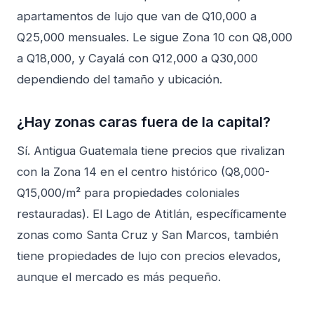
apartamentos de lujo que van de Q10,000 a
Q25,000 mensuales. Le sigue Zona 10 con Q8,000
a Q18,000, y Cayalá con Q12,000 a Q30,000
dependiendo del tamaño y ubicación.
¿Hay zonas caras fuera de la capital?
Sí. Antigua Guatemala tiene precios que rivalizan
con la Zona 14 en el centro histórico (Q8,000-
Q15,000/m² para propiedades coloniales
restauradas). El Lago de Atitlán, específicamente
zonas como Santa Cruz y San Marcos, también
tiene propiedades de lujo con precios elevados,
aunque el mercado es más pequeño.