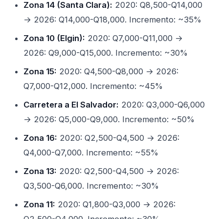
Zona 14 (Santa Clara):
2020: Q8,500-Q14,000
→ 2026: Q14,000-Q18,000. Incremento: ~35%
Zona 10 (Elgin):
2020: Q7,000-Q11,000 →
2026: Q9,000-Q15,000. Incremento: ~30%
Zona 15:
2020: Q4,500-Q8,000 → 2026:
Q7,000-Q12,000. Incremento: ~45%
Carretera a El Salvador:
2020: Q3,000-Q6,000
→ 2026: Q5,000-Q9,000. Incremento: ~50%
Zona 16:
2020: Q2,500-Q4,500 → 2026:
Q4,000-Q7,000. Incremento: ~55%
Zona 13:
2020: Q2,500-Q4,500 → 2026:
Q3,500-Q6,000. Incremento: ~30%
Zona 11:
2020: Q1,800-Q3,000 → 2026: