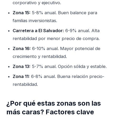
corporativo y ejecutivo.
Zona 15:
5-8% anual. Buen balance para
familias inversionistas.
Carretera a El Salvador:
6-9% anual. Alta
rentabilidad por menor precio de compra.
Zona 16:
6-10% anual. Mayor potencial de
crecimiento y rentabilidad.
Zona 13:
5-7% anual. Opción sólida y estable.
Zona 11:
6-8% anual. Buena relación precio-
rentabilidad.
¿Por qué estas zonas son las
más caras? Factores clave