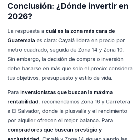
Conclusión: ¿Dónde invertir en
2026?
La respuesta a
cuál es la zona más cara de
Guatemala
es clara: Cayalá lidera en precio por
metro cuadrado, seguida de Zona 14 y Zona 10.
Sin embargo, la decisión de compra o inversión
debe basarse en más que solo el precio: considera
tus objetivos, presupuesto y estilo de vida.
Para
inversionistas que buscan la máxima
rentabilidad
, recomendamos Zona 16 y Carretera
a El Salvador, donde la plusvalía y el rendimiento
por alquiler ofrecen el mejor balance. Para
compradores que buscan prestigio y
exclusividad
, Cayalá y Zona 14 siguen siendo las