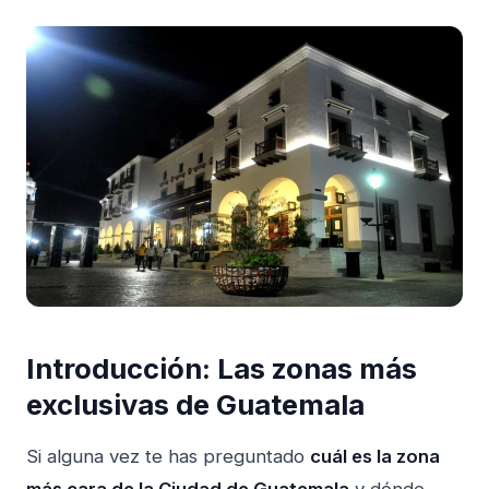
Introducción: Las zonas más
exclusivas de Guatemala
Si alguna vez te has preguntado
cuál es la zona