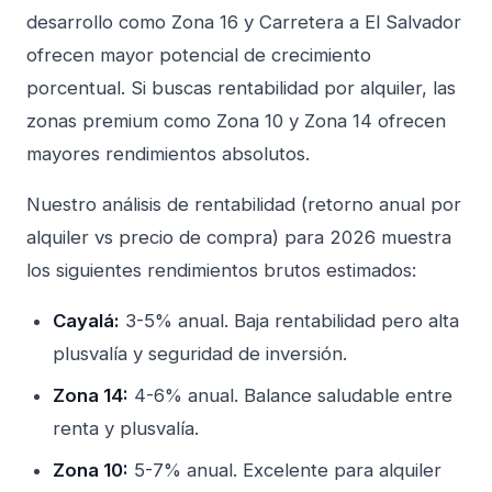
desarrollo como Zona 16 y Carretera a El Salvador
ofrecen mayor potencial de crecimiento
porcentual. Si buscas rentabilidad por alquiler, las
zonas premium como Zona 10 y Zona 14 ofrecen
mayores rendimientos absolutos.
Nuestro análisis de rentabilidad (retorno anual por
alquiler vs precio de compra) para 2026 muestra
los siguientes rendimientos brutos estimados:
Cayalá:
3-5% anual. Baja rentabilidad pero alta
plusvalía y seguridad de inversión.
Zona 14:
4-6% anual. Balance saludable entre
renta y plusvalía.
Zona 10:
5-7% anual. Excelente para alquiler