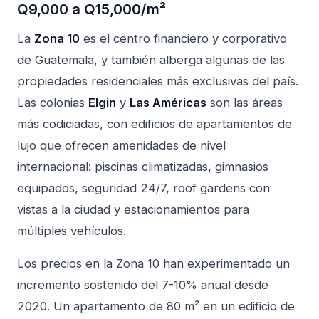
Q9,000 a Q15,000/m²
La
Zona 10
es el centro financiero y corporativo
de Guatemala, y también alberga algunas de las
propiedades residenciales más exclusivas del país.
Las colonias
Elgin
y
Las Américas
son las áreas
más codiciadas, con edificios de apartamentos de
lujo que ofrecen amenidades de nivel
internacional: piscinas climatizadas, gimnasios
equipados, seguridad 24/7, roof gardens con
vistas a la ciudad y estacionamientos para
múltiples vehículos.
Los precios en la Zona 10 han experimentado un
incremento sostenido del 7-10% anual desde
2020. Un apartamento de 80 m² en un edificio de