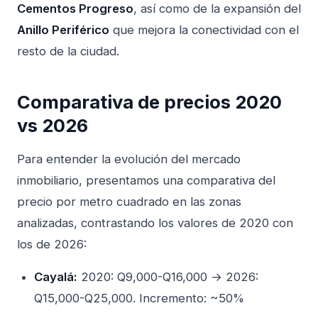
Cementos Progreso
, así como de la expansión del
Anillo Periférico
que mejora la conectividad con el
resto de la ciudad.
Comparativa de precios 2020
vs 2026
Para entender la evolución del mercado
inmobiliario, presentamos una comparativa del
precio por metro cuadrado en las zonas
analizadas, contrastando los valores de 2020 con
los de 2026:
Cayalá:
2020: Q9,000-Q16,000 → 2026:
Q15,000-Q25,000. Incremento: ~50%