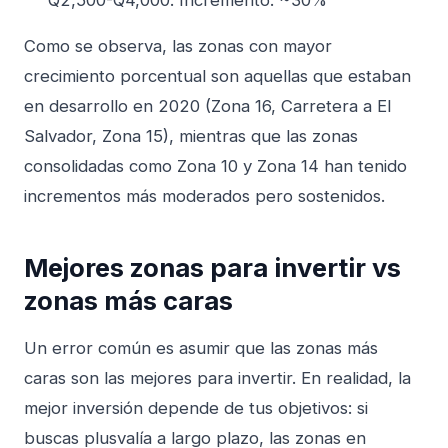
Q2,500-Q4,000. Incremento: ~30%
Como se observa, las zonas con mayor
crecimiento porcentual son aquellas que estaban
en desarrollo en 2020 (Zona 16, Carretera a El
Salvador, Zona 15), mientras que las zonas
consolidadas como Zona 10 y Zona 14 han tenido
incrementos más moderados pero sostenidos.
Mejores zonas para invertir vs
zonas más caras
Un error común es asumir que las zonas más
caras son las mejores para invertir. En realidad, la
mejor inversión depende de tus objetivos: si
buscas plusvalía a largo plazo, las zonas en