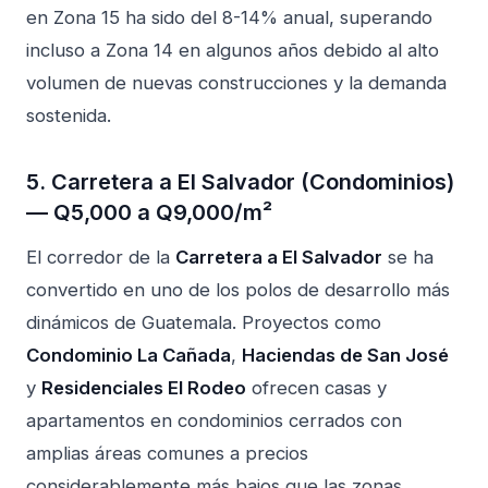
en Zona 15 ha sido del 8-14% anual, superando
incluso a Zona 14 en algunos años debido al alto
volumen de nuevas construcciones y la demanda
sostenida.
5. Carretera a El Salvador (Condominios)
— Q5,000 a Q9,000/m²
El corredor de la
Carretera a El Salvador
se ha
convertido en uno de los polos de desarrollo más
dinámicos de Guatemala. Proyectos como
Condominio La Cañada
,
Haciendas de San José
y
Residenciales El Rodeo
ofrecen casas y
apartamentos en condominios cerrados con
amplias áreas comunes a precios
considerablemente más bajos que las zonas