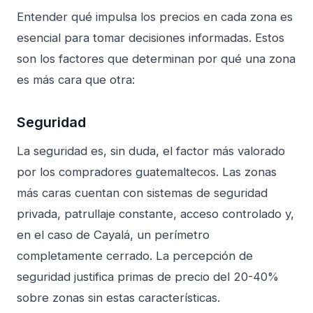
Entender qué impulsa los precios en cada zona es
esencial para tomar decisiones informadas. Estos
son los factores que determinan por qué una zona
es más cara que otra:
Seguridad
La seguridad es, sin duda, el factor más valorado
por los compradores guatemaltecos. Las zonas
más caras cuentan con sistemas de seguridad
privada, patrullaje constante, acceso controlado y,
en el caso de Cayalá, un perímetro
completamente cerrado. La percepción de
seguridad justifica primas de precio del 20-40%
sobre zonas sin estas características.