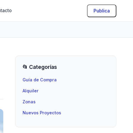
tacto
Publica
📂 Categorías
Guía de Compra
Alquiler
Zonas
Nuevos Proyectos