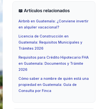
📖 Artículos relacionados
Airbnb en Guatemala: ¿Conviene invertir
en alquiler vacacional?
Licencia de Construcción en
Guatemala: Requisitos Municipales y
Trámites 2026
Requisitos para Crédito Hipotecario FHA
en Guatemala: Documentos y Trámite
2026
Cómo saber a nombre de quién está una
propiedad en Guatemala: Guía de
Consulta por Finca