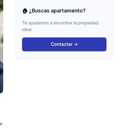
🏠 ¿Buscas apartamento?
Te ayudamos a encontrar la propiedad
ideal.
Contactar →
ar