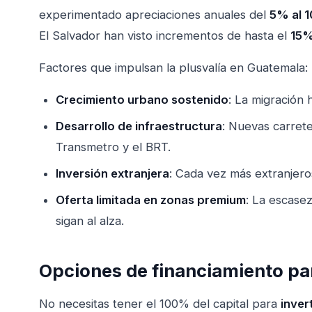
experimentado apreciaciones anuales del
5% al 
El Salvador han visto incrementos de hasta el
15%
Factores que impulsan la plusvalía en Guatemala:
Crecimiento urbano sostenido
: La migración 
Desarrollo de infraestructura
: Nuevas carret
Transmetro y el BRT.
Inversión extranjera
: Cada vez más extranjeros
Oferta limitada en zonas premium
: La escase
sigan al alza.
Opciones de financiamiento pa
No necesitas tener el 100% del capital para
inver