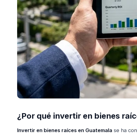
¿Por qué invertir en bienes ra
Invertir en bienes raíces en Guatemala
se ha conv