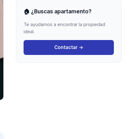
🏠 ¿Buscas apartamento?
Te ayudamos a encontrar la propiedad
ideal.
Contactar →