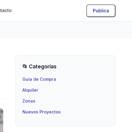
tacto
Publica
📂 Categorías
Guía de Compra
Alquiler
Zonas
Nuevos Proyectos