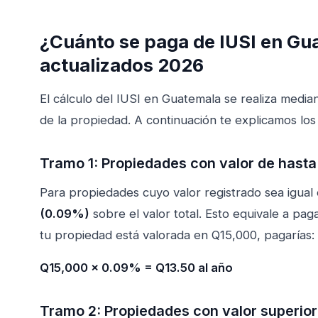
¿Cuánto se paga de IUSI en Gu
actualizados 2026
El cálculo del IUSI en Guatemala se realiza media
de la propiedad. A continuación te explicamos lo
Tramo 1: Propiedades con valor de hast
Para propiedades cuyo valor registrado sea igual 
(0.09%)
sobre el valor total. Esto equivale a pag
tu propiedad está valorada en Q15,000, pagarías:
Q15,000 × 0.09% = Q13.50 al año
Tramo 2: Propiedades con valor superio