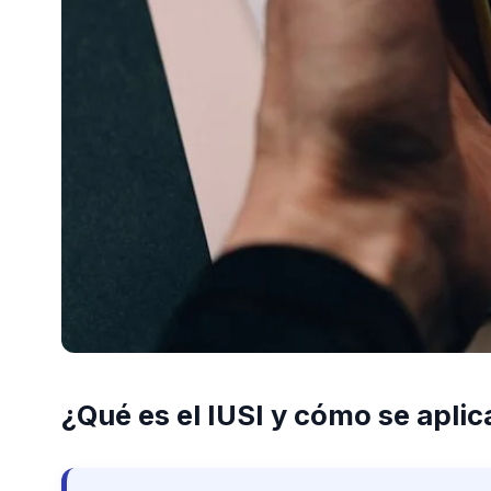
¿Qué es el IUSI y cómo se apli