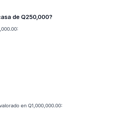
 casa de Q250,000?
,000.00:
valorado en Q1,000,000.00: