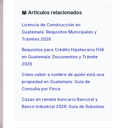
📖 Artículos relacionados
Licencia de Construcción en
Guatemala: Requisitos Municipales y
Trámites 2026
Requisitos para Crédito Hipotecario FHA
en Guatemala: Documentos y Trámite
2026
Cómo saber a nombre de quién está una
propiedad en Guatemala: Guía de
Consulta por Finca
Casas en remate bancario Banrural y
Banco Industrial 2026: Guía de Subastas