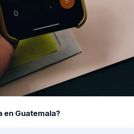
ca en Guatemala?