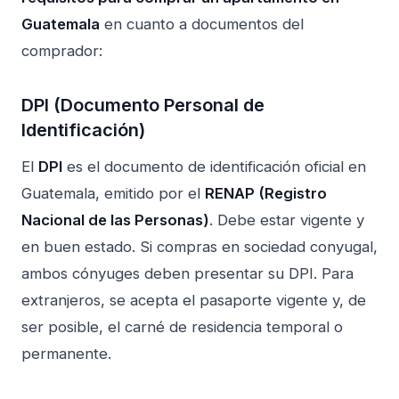
Guatemala
en cuanto a documentos del
comprador:
DPI (Documento Personal de
Identificación)
El
DPI
es el documento de identificación oficial en
Guatemala, emitido por el
RENAP (Registro
Nacional de las Personas)
. Debe estar vigente y
en buen estado. Si compras en sociedad conyugal,
ambos cónyuges deben presentar su DPI. Para
extranjeros, se acepta el pasaporte vigente y, de
ser posible, el carné de residencia temporal o
permanente.