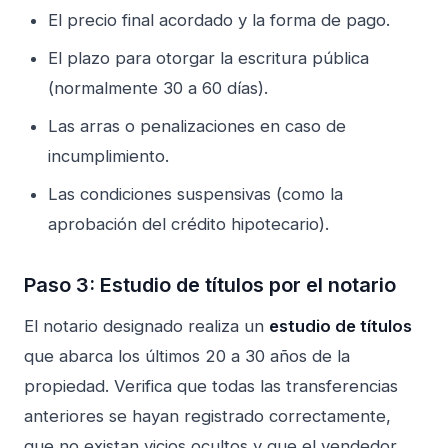
El precio final acordado y la forma de pago.
El plazo para otorgar la escritura pública
(normalmente 30 a 60 días).
Las arras o penalizaciones en caso de
incumplimiento.
Las condiciones suspensivas (como la
aprobación del crédito hipotecario).
Paso 3: Estudio de títulos por el notario
El notario designado realiza un
estudio de títulos
que abarca los últimos 20 a 30 años de la
propiedad. Verifica que todas las transferencias
anteriores se hayan registrado correctamente,
que no existan vicios ocultos y que el vendedor