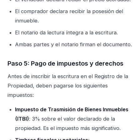
El comprador declara recibir la posesión del
inmueble.
El notario da lectura íntegra a la escritura.
Ambas partes y el notario firman el documento.
Paso 5: Pago de impuestos y derechos
Antes de inscribir la escritura en el Registro de la
Propiedad, deben pagarse los siguientes
impuestos:
Impuesto de Trasmisión de Bienes Inmuebles
(ITBI)
: 3% sobre el valor declarado de la
propiedad. Es el impuesto más significativo.