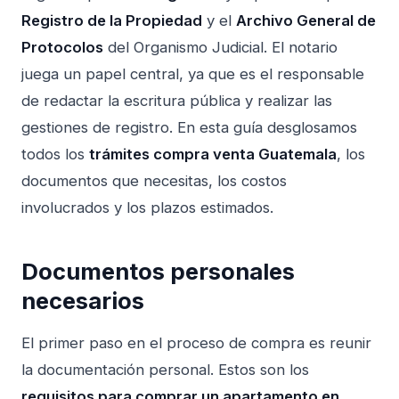
Registro de la Propiedad
y el
Archivo General de
Protocolos
del Organismo Judicial. El notario
juega un papel central, ya que es el responsable
de redactar la escritura pública y realizar las
gestiones de registro. En esta guía desglosamos
todos los
trámites compra venta Guatemala
, los
documentos que necesitas, los costos
involucrados y los plazos estimados.
Documentos personales
necesarios
El primer paso en el proceso de compra es reunir
la documentación personal. Estos son los
requisitos para comprar un apartamento en