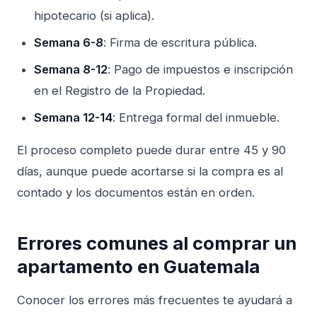
hipotecario (si aplica).
Semana 6-8
: Firma de escritura pública.
Semana 8-12
: Pago de impuestos e inscripción
en el Registro de la Propiedad.
Semana 12-14
: Entrega formal del inmueble.
El proceso completo puede durar entre 45 y 90
días, aunque puede acortarse si la compra es al
contado y los documentos están en orden.
Errores comunes al comprar un
apartamento en Guatemala
Conocer los errores más frecuentes te ayudará a