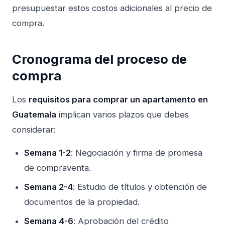
presupuestar estos costos adicionales al precio de
compra.
Cronograma del proceso de
compra
Los
requisitos para comprar un apartamento en
Guatemala
implican varios plazos que debes
considerar:
Semana 1-2
: Negociación y firma de promesa
de compraventa.
Semana 2-4
: Estudio de títulos y obtención de
documentos de la propiedad.
Semana 4-6
: Aprobación del crédito