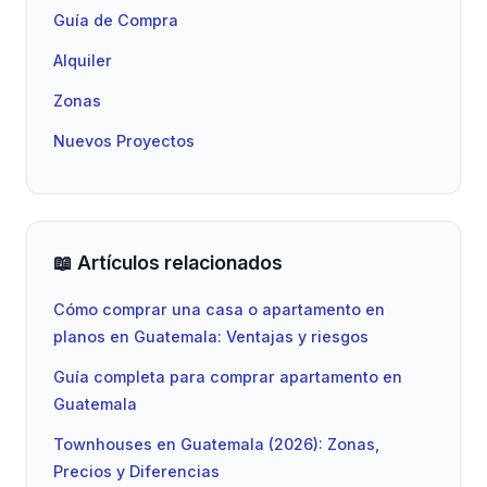
Guía de Compra
Alquiler
Zonas
Nuevos Proyectos
📖 Artículos relacionados
Cómo comprar una casa o apartamento en
planos en Guatemala: Ventajas y riesgos
Guía completa para comprar apartamento en
Guatemala
Townhouses en Guatemala (2026): Zonas,
Precios y Diferencias