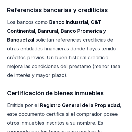
Referencias bancarias y crediticias
Los bancos como
Banco Industrial, G&T
Continental, Banrural, Banco Promerica y
Banquetzal
solicitan referencias crediticias de
otras entidades financieras donde hayas tenido
créditos previos. Un buen historial crediticio
mejora las condiciones del préstamo (menor tasa
de interés y mayor plazo).
Certificación de bienes inmuebles
Emitida por el
Registro General de la Propiedad
,
este documento certifica si el comprador posee
otros inmuebles inscritos a su nombre. Es
requerido por los bancos para evaluar la