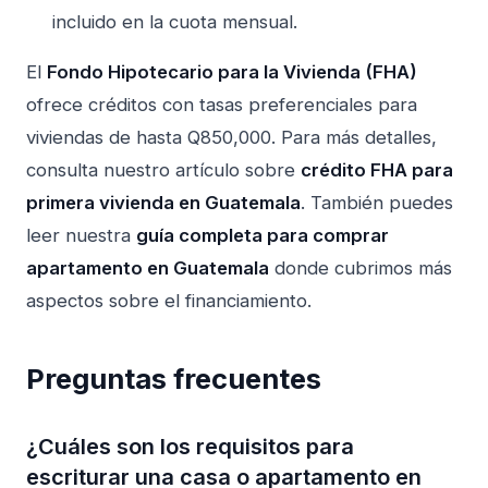
incluido en la cuota mensual.
El
Fondo Hipotecario para la Vivienda (FHA)
ofrece créditos con tasas preferenciales para
viviendas de hasta Q850,000. Para más detalles,
consulta nuestro artículo sobre
crédito FHA para
primera vivienda en Guatemala
. También puedes
leer nuestra
guía completa para comprar
apartamento en Guatemala
donde cubrimos más
aspectos sobre el financiamiento.
Preguntas frecuentes
¿Cuáles son los requisitos para
escriturar una casa o apartamento en