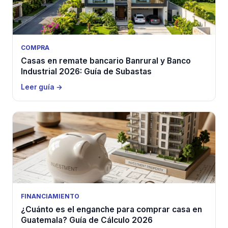
COMPRA
Casas en remate bancario Banrural y Banco
Industrial 2026: Guía de Subastas
Leer guía →
FINANCIAMIENTO
¿Cuánto es el enganche para comprar casa en
Guatemala? Guía de Cálculo 2026