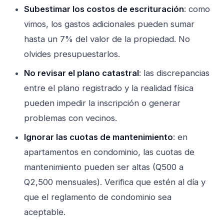
Subestimar los costos de escrituración
: como
vimos, los gastos adicionales pueden sumar
hasta un 7% del valor de la propiedad. No
olvides presupuestarlos.
No revisar el plano catastral
: las discrepancias
entre el plano registrado y la realidad física
pueden impedir la inscripción o generar
problemas con vecinos.
Ignorar las cuotas de mantenimiento
: en
apartamentos en condominio, las cuotas de
mantenimiento pueden ser altas (Q500 a
Q2,500 mensuales). Verifica que estén al día y
que el reglamento de condominio sea
aceptable.