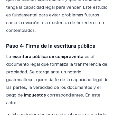
tenga la capacidad legal para vender. Este estudio
es fundamental para evitar problemas futuros
como la evicción o la existencia de herederos no
contemplados.
Paso 4: Firma de la escritura pública
La
escritura pública de compraventa
es el
documento legal que formaliza la transferencia de
propiedad. Se otorga ante un notario
guatemalteco, quien da fe de la capacidad legal de
las partes, la veracidad de los documentos y el
pago de
impuestos
correspondientes. En este
acto:
El vendedor declara recibir el precio acordado.