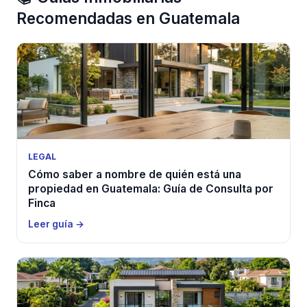
Recomendadas en Guatemala
LEGAL
Cómo saber a nombre de quién está una
propiedad en Guatemala: Guía de Consulta por
Finca
Leer guía →