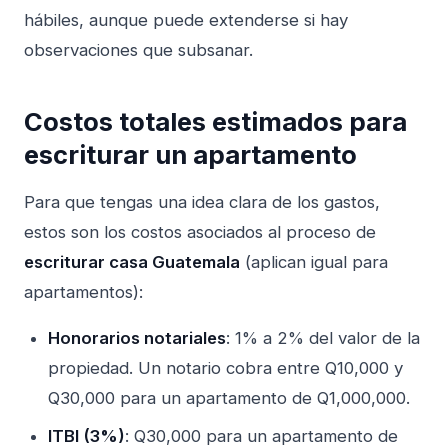
hábiles, aunque puede extenderse si hay
observaciones que subsanar.
Costos totales estimados para
escriturar un apartamento
Para que tengas una idea clara de los gastos,
estos son los costos asociados al proceso de
escriturar casa Guatemala
(aplican igual para
apartamentos):
Honorarios notariales
: 1% a 2% del valor de la
propiedad. Un notario cobra entre Q10,000 y
Q30,000 para un apartamento de Q1,000,000.
ITBI (3%)
: Q30,000 para un apartamento de