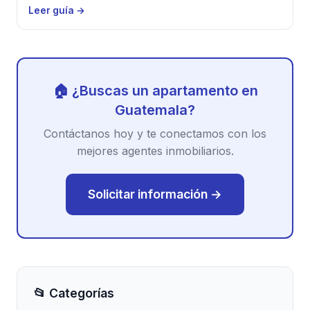
Leer guía →
🏠 ¿Buscas un apartamento en
Guatemala?
Contáctanos hoy y te conectamos con los
mejores agentes inmobiliarios.
Solicitar información →
📂 Categorías