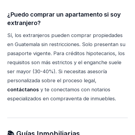
¿Puedo comprar un apartamento si soy
extranjero?
Sí, los extranjeros pueden comprar propiedades
en Guatemala sin restricciones. Solo presentan su
pasaporte vigente. Para créditos hipotecarios, los
requisitos son más estrictos y el enganche suele
ser mayor (30-40%). Si necesitas asesoría
personalizada sobre el proceso legal,
contáctanos
y te conectamos con notarios
especializados en compraventa de inmuebles.
📚 Guías Inmobiliarias