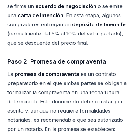
se firma un
acuerdo de negociación
o se emite
una
carta de intención
. En esta etapa, algunos
compradores entregan un
depósito de buena fe
(normalmente del 5% al 10% del valor pactado),
que se descuenta del precio final.
Paso 2: Promesa de compraventa
La
promesa de compraventa
es un contrato
preparatorio en el que ambas partes se obligan a
formalizar la compraventa en una fecha futura
determinada. Este documento debe constar por
escrito y, aunque no requiere formalidades
notariales, es recomendable que sea autorizado
por un notario. En la promesa se establecen: