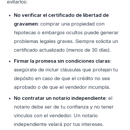
evitarlos:
No verificar el certificado de libertad de
gravamen
: comprar una propiedad con
hipotecas o embargos ocultos puede generar
problemas legales graves. Siempre solicita un
certificado actualizado (menos de 30 días).
Firmar la promesa sin condiciones claras
:
asegúrate de incluir cláusulas que protejan tu
depósito en caso de que el crédito no sea
aprobado o de que el vendedor incumpla.
No contratar un notario independiente
: el
notario debe ser de tu confianza y no tener
vínculos con el vendedor. Un notario
independiente velará por tus intereses.