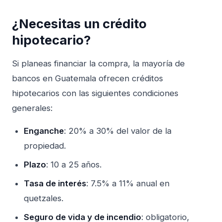
¿Necesitas un crédito
hipotecario?
Si planeas financiar la compra, la mayoría de
bancos en Guatemala ofrecen créditos
hipotecarios con las siguientes condiciones
generales:
Enganche
: 20% a 30% del valor de la
propiedad.
Plazo
: 10 a 25 años.
Tasa de interés
: 7.5% a 11% anual en
quetzales.
Seguro de vida y de incendio
: obligatorio,