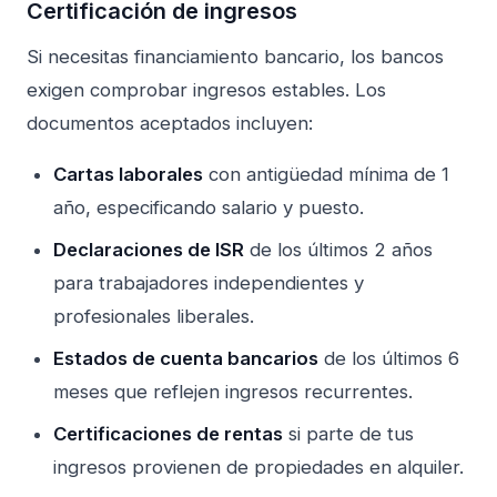
Certificación de ingresos
Si necesitas financiamiento bancario, los bancos
exigen comprobar ingresos estables. Los
documentos aceptados incluyen:
Cartas laborales
con antigüedad mínima de 1
año, especificando salario y puesto.
Declaraciones de ISR
de los últimos 2 años
para trabajadores independientes y
profesionales liberales.
Estados de cuenta bancarios
de los últimos 6
meses que reflejen ingresos recurrentes.
Certificaciones de rentas
si parte de tus
ingresos provienen de propiedades en alquiler.