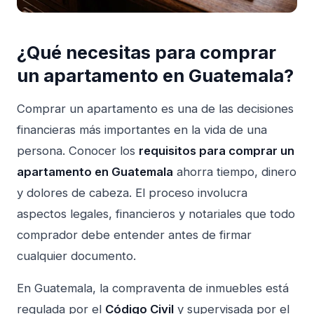
¿Qué necesitas para comprar
un apartamento en Guatemala?
Comprar un apartamento es una de las decisiones
financieras más importantes en la vida de una
persona. Conocer los
requisitos para comprar un
apartamento en Guatemala
ahorra tiempo, dinero
y dolores de cabeza. El proceso involucra
aspectos legales, financieros y notariales que todo
comprador debe entender antes de firmar
cualquier documento.
En Guatemala, la compraventa de inmuebles está
regulada por el
Código Civil
y supervisada por el