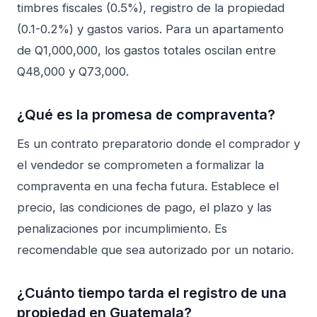
timbres fiscales (0.5%), registro de la propiedad
(0.1-0.2%) y gastos varios. Para un apartamento
de Q1,000,000, los gastos totales oscilan entre
Q48,000 y Q73,000.
¿Qué es la promesa de compraventa?
Es un contrato preparatorio donde el comprador y
el vendedor se comprometen a formalizar la
compraventa en una fecha futura. Establece el
precio, las condiciones de pago, el plazo y las
penalizaciones por incumplimiento. Es
recomendable que sea autorizado por un notario.
¿Cuánto tiempo tarda el registro de una
propiedad en Guatemala?