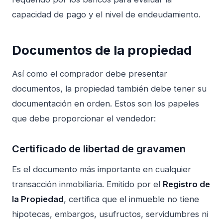
capacidad de pago y el nivel de endeudamiento.
Documentos de la propiedad
Así como el comprador debe presentar
documentos, la propiedad también debe tener su
documentación en orden. Estos son los papeles
que debe proporcionar el vendedor:
Certificado de libertad de gravamen
Es el documento más importante en cualquier
transacción inmobiliaria. Emitido por el
Registro de
la Propiedad
, certifica que el inmueble no tiene
hipotecas, embargos, usufructos, servidumbres ni