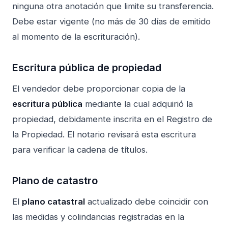
ninguna otra anotación que limite su transferencia.
Debe estar vigente (no más de 30 días de emitido
al momento de la escrituración).
Escritura pública de propiedad
El vendedor debe proporcionar copia de la
escritura pública
mediante la cual adquirió la
propiedad, debidamente inscrita en el Registro de
la Propiedad. El notario revisará esta escritura
para verificar la cadena de títulos.
Plano de catastro
El
plano catastral
actualizado debe coincidir con
las medidas y colindancias registradas en la