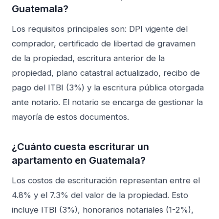
Guatemala?
Los requisitos principales son: DPI vigente del
comprador, certificado de libertad de gravamen
de la propiedad, escritura anterior de la
propiedad, plano catastral actualizado, recibo de
pago del ITBI (3%) y la escritura pública otorgada
ante notario. El notario se encarga de gestionar la
mayoría de estos documentos.
¿Cuánto cuesta escriturar un
apartamento en Guatemala?
Los costos de escrituración representan entre el
4.8% y el 7.3% del valor de la propiedad. Esto
incluye ITBI (3%), honorarios notariales (1-2%),