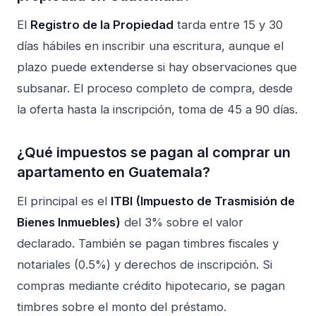
El
Registro de la Propiedad
tarda entre 15 y 30
días hábiles en inscribir una escritura, aunque el
plazo puede extenderse si hay observaciones que
subsanar. El proceso completo de compra, desde
la oferta hasta la inscripción, toma de 45 a 90 días.
¿Qué impuestos se pagan al comprar un
apartamento en Guatemala?
El principal es el
ITBI (Impuesto de Trasmisión de
Bienes Inmuebles)
del 3% sobre el valor
declarado. También se pagan timbres fiscales y
notariales (0.5%) y derechos de inscripción. Si
compras mediante crédito hipotecario, se pagan
timbres sobre el monto del préstamo.