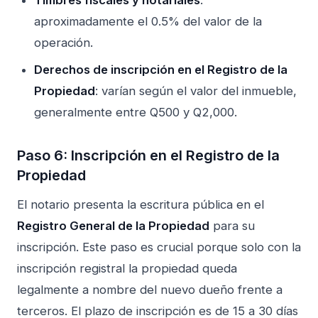
Timbres fiscales y notariales
:
aproximadamente el 0.5% del valor de la
operación.
Derechos de inscripción en el Registro de la
Propiedad
: varían según el valor del inmueble,
generalmente entre Q500 y Q2,000.
Paso 6: Inscripción en el Registro de la
Propiedad
El notario presenta la escritura pública en el
Registro General de la Propiedad
para su
inscripción. Este paso es crucial porque solo con la
inscripción registral la propiedad queda
legalmente a nombre del nuevo dueño frente a
terceros. El plazo de inscripción es de 15 a 30 días