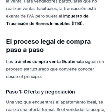
la venta. Para vendedores particulares que no
realizan ventas habituales, la transacción está
exenta de IVA pero sujeta al
Impuesto de
Trasmisión de Bienes Inmuebles (ITBI)
.
El proceso legal de compra
paso a paso
Los
trámites compra venta Guatemala
siguen un
proceso estructurado que conviene conocer
desde el principio:
Paso 1: Oferta y negociación
Una vez que encuentras el apartamento ideal, se
realiza una oferta formal. Si el vendedor la acepta,