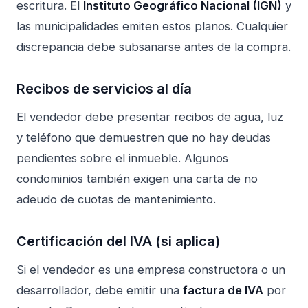
escritura. El
Instituto Geográfico Nacional (IGN)
y
las municipalidades emiten estos planos. Cualquier
discrepancia debe subsanarse antes de la compra.
Recibos de servicios al día
El vendedor debe presentar recibos de agua, luz
y teléfono que demuestren que no hay deudas
pendientes sobre el inmueble. Algunos
condominios también exigen una carta de no
adeudo de cuotas de mantenimiento.
Certificación del IVA (si aplica)
Si el vendedor es una empresa constructora o un
desarrollador, debe emitir una
factura de IVA
por